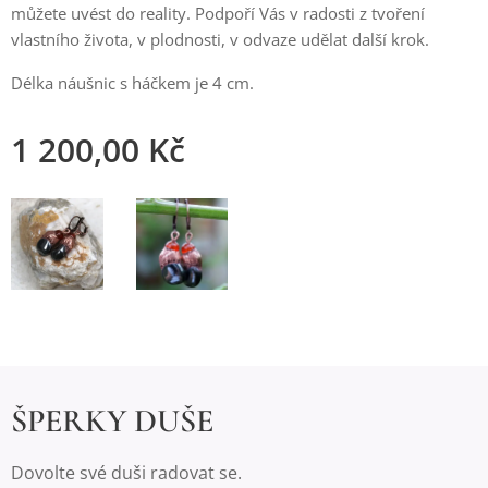
můžete uvést do reality. Podpoří Vás v radosti z tvoření
vlastního života, v plodnosti, v odvaze udělat další krok.
Délka náušnic s háčkem je 4 cm.
1 200,00
Kč
ŠPERKY DUŠE
Dovolte své duši radovat se.