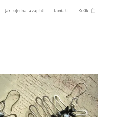
Jak objednat a zaplatit
Kontakt
Košík