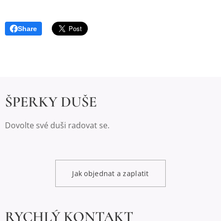
Share
ŠPERKY DUŠE
Dovolte své duši radovat se.
Jak objednat a zaplatit
RYCHLÝ KONTAKT